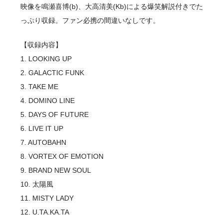
映像を鳴瀬喜博(b)、大高清美(Kb)による爆笑解説付きでた
っぷり収録。ファン必携の間違いなしです。
【収録内容】
1. LOOKING UP
2. GALACTIC FUNK
3. TAKE ME
4. DOMINO LINE
5. DAYS OF FUTURE
6. LIVE IT UP
7. AUTOBAHN
8. VORTEX OF EMOTION
9. BRAND NEW SOUL
10. 太陽風
11. MISTY LADY
12. U.TA.KA.TA