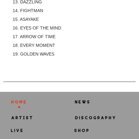
13. DAZZLING
14. FIGHTMAN
15. ASAYAKE
16. EYES OF THE MIND
17. ARROW OF TIME
18. EVERY MOMENT
19. GOLDEN WAVES