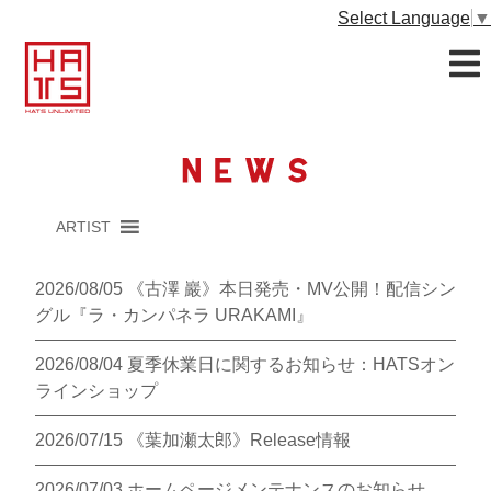
Select Language
▼
ARTIST
2026/08/05
《古澤 巖》本日発売・MV公開！配信シン
グル『ラ・カンパネラ URAKAMI』
2026/08/04
夏季休業日に関するお知らせ：HATSオン
ラインショップ
2026/07/15
《葉加瀬太郎》Release情報
2026/07/03
ホームページメンテナンスのお知らせ