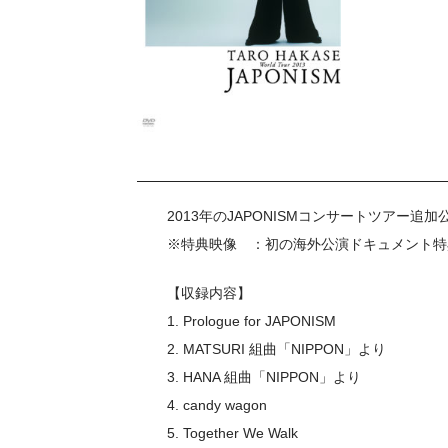
2013年のJAPONISMコンサートツアー追
※特典映像 ：初の海外公演ドキュメント特典
【収録内容】
1. Prologue for JAPONISM
2. MATSURI 組曲「NIPPON」より
3. HANA 組曲「NIPPON」より
4. candy wagon
5. Together We Walk