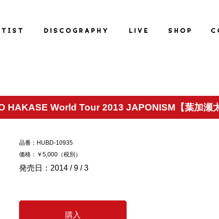
O HAKASE World Tour 2013 JAPONISM【葉加
品番：HUBD-10935
価格：￥5,000（税別）
発売日：2014 / 9 / 3
購入