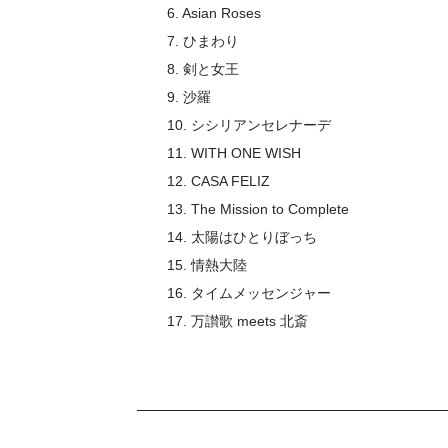
6. Asian Roses
7. ひまわり
8. 剣と女王
9. 沙羅
10. シシリアンセレナーデ
11. WITH ONE WISH
12. CASA FELIZ
13. The Mission to Complete
14. 太陽はひとりぼっち
15. 情熱大陸
16. タイムメッセンジャー
17. 万讃歌 meets 北斎