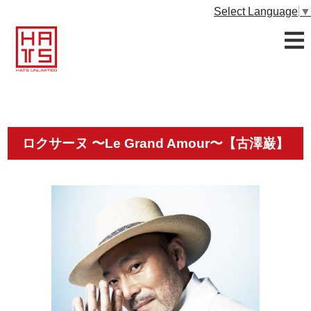
Select Language
▼
ロクサーヌ 〜Le Grand Amour〜【古澤巌】