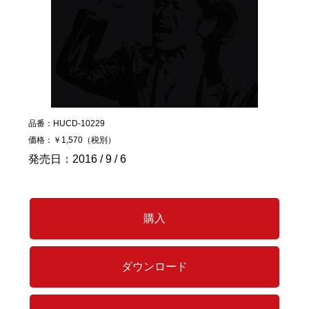
品番：HUCD-10229
価格：￥1,570（税別）
発売日：2016 / 9 / 6
購入
ダウンロード