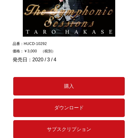
品番：HUCD-10292
価格：￥3,000 （税別）
発売日：2020 / 3 / 4
購入
ダウンロード
サブスクリプション