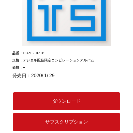
品番：HUZE-10716
規格：デジタル配信限定コンピレーションアルバム
価格：--
発売日：2020/ 1/ 29
ダウンロード
サブスクリプション