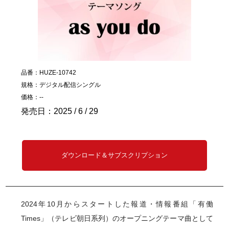
品番：HUZE-10742
規格：デジタル配信シングル
価格：--
発売日：2025 / 6 / 29
ダウンロード＆サブスクリプション
2024年10月からスタートした報道・情報番組「有働
Times」（テレビ朝日系列）のオープニングテーマ曲として