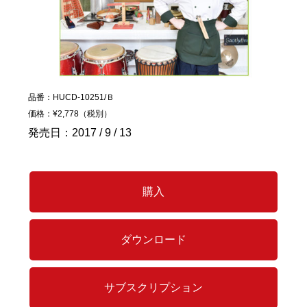
品番：HUCD-10251/Ｂ
価格：¥2,778（税別）
発売日：2017 / 9 / 13
購入
ダウンロード
サブスクリプション