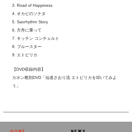
3. Road of Happiness
4. オカピのソナタ
5. Saorhythm Story
6. 方舟に乗って
7. キッチン コンチェルト
8. ブルースター
9. エトピリカ
【DVD収録内容】
カホン教則DVD「仙道さおり流 エトピリカを叩いてみよ
う」