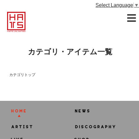
Select Language
▼
カテゴリ・アイテム一覧
カテゴリトップ