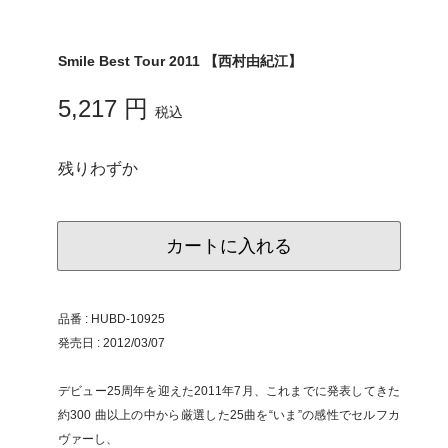
Smile Best Tour 2011 【西村由紀江】
5,217 円
税込
残りわずか
カートに入れる
品番 : HUBD-10925
発売日 : 2012/03/07
デビュー25周年を迎えた2011年7月、これまでに発表してきた
約300 曲以上の中から厳選した25曲を“いま”の感性でセルフカ
ヴァーし、