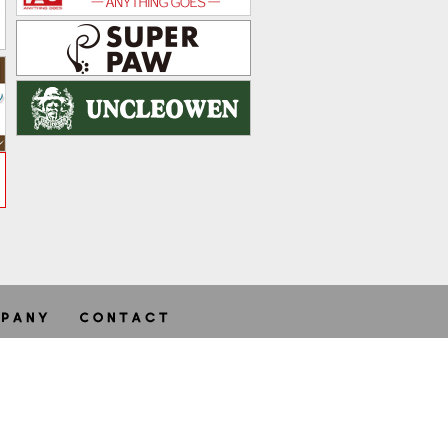
ghts reserved.