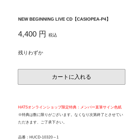
NEW BEGINNING LIVE CD【CASIOPEA-P4】
4,400 円
税込
残りわずか
カートに入れる
HATSオンラインショップ限定特典：メンバー直筆サイン色紙
※特典は数に限りがございます。なくなり次第終了とさせてい
ただきます、ご了承下さい。
品番：HUCD-10320～1