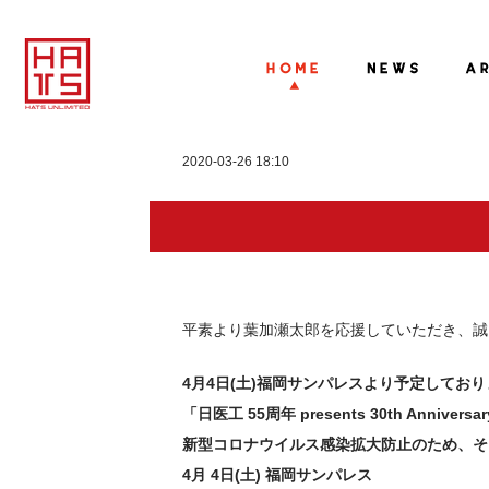
2020-03-26 18:10
平素より葉加瀬太郎を応援していただき、誠
4月4日(土)福岡サンパレスより予定してお
「日医工 55周年 presents 30th Anniv
新型コロナウイルス感染拡大防止のため、そ
4月 4日(土) 福岡サンパレス