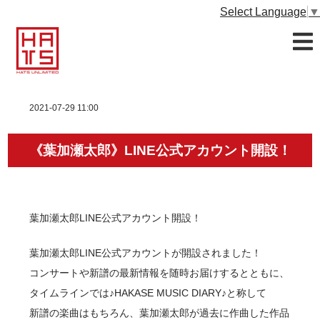
Select Language
▼
2021-07-29 11:00
《葉加瀬太郎》LINE公式アカウント開設！
葉加瀬太郎LINE公式アカウント開設！
葉加瀬太郎LINE公式アカウントが開設されました！
コンサートや新譜の最新情報を随時お届けするとともに、
タイムラインでは♪HAKASE MUSIC DIARY♪と称して
新譜の楽曲はもちろん、葉加瀬太郎が過去に作曲した作品