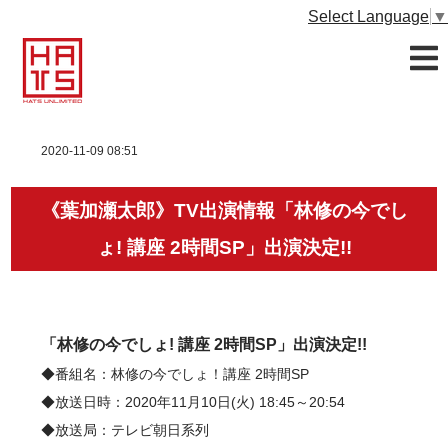
Select Language
▼
2020-11-09 08:51
《葉加瀬太郎》TV出演情報「林修の今でし
ょ! 講座 2時間SP」出演決定!!
「林修の今でしょ! 講座 2時間SP」出演決定!!
◆番組名：林修の今でしょ！講座 2時間SP
◆放送日時：2020年11月10日(火) 18:45～20:54
◆放送局：テレビ朝日系列