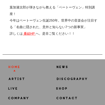
葉加瀬太郎が弾きながら教える「ベートーヴェン」特別講
座！
今年はベートーヴェン生誕250年。世界中の音楽会が注目す
る「名曲に隠された、意外と知らない7つの新事実」
詳しくは
番組HP
へ。是非ご覧ください！！