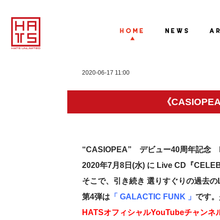
2020-06-17 11:00
《CASIOPE
“CASIOPEA” デビュー40周年記念 Bl
2020年7月8日(水) に Live CD『CE
そこで、引き続き 選りすぐりの過去のL
第4弾は
「 GALACTIC FUNK 」
です。
HATSオフィシャルYouTubeチャンネ