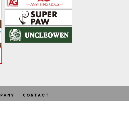
ghts reserved.