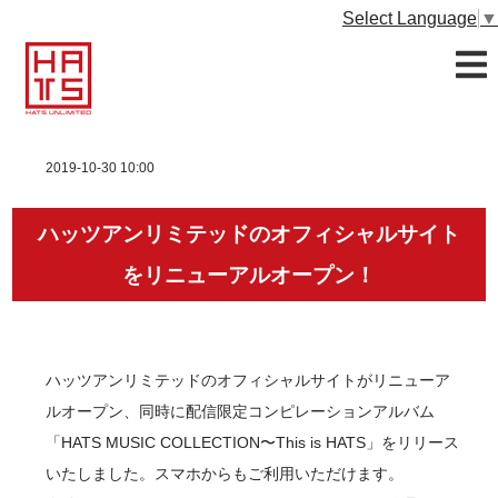
Select Language
▼
2019-10-30 10:00
ハッツアンリミテッドのオフィシャルサイト
をリニューアルオープン！
ハッツアンリミテッドのオフィシャルサイトがリニューア
ルオープン、同時に配信限定コンピレーションアルバム
「HATS MUSIC COLLECTION〜This is HATS」をリリース
いたしました。スマホからもご利用いただけます。