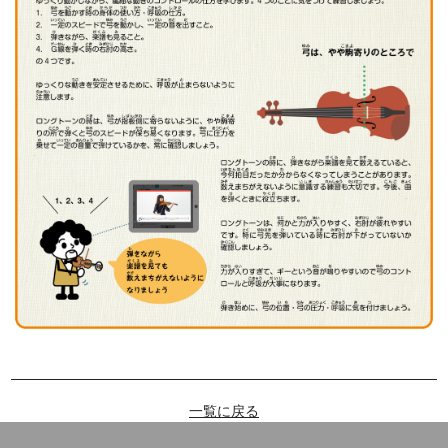
一覧に戻る