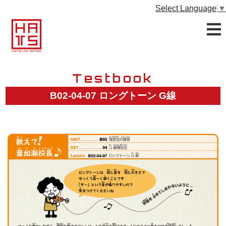
Select Language
▼
Testbook
B02-04-07 ロングトーン G線