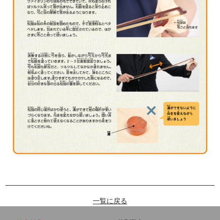
一覧に戻る