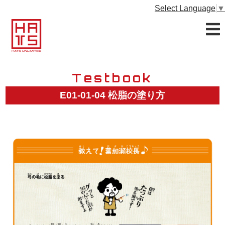
Select Language
▼
Testbook
E01-01-04 松脂の塗り方