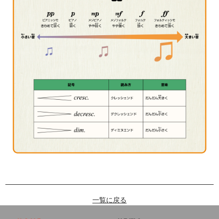
一覧に戻る