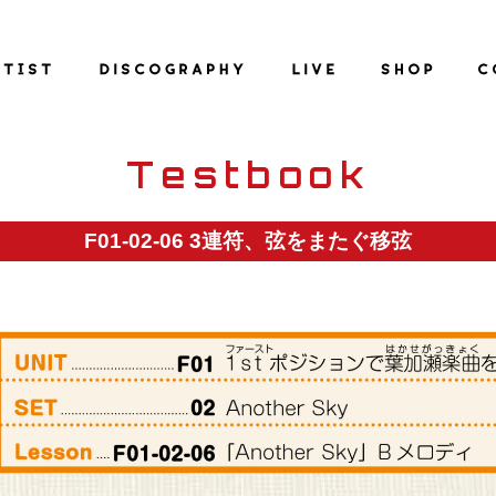
Testbook
F01-02-06 3連符、弦をまたぐ移弦