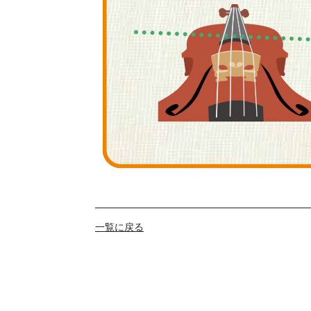
一覧に戻る