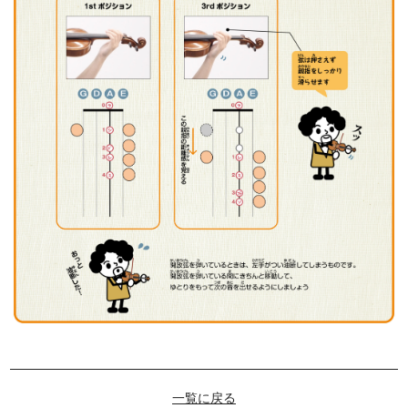
一覧に戻る