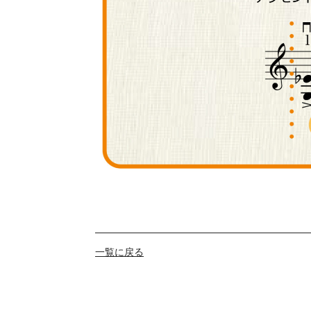
一覧に戻る