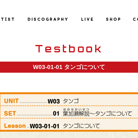
Testbook
W03-01-01 タンゴについて