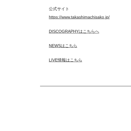
公式サイト
https://www.takashimachisako.jp/
DISCOGRAPHYはこちらへ
NEWSはこちら
LIVE情報はこちら