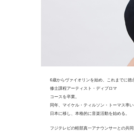
6歳からヴァイオリンを始め、これまでに徳
修士課程アーティスト・ディプロマ
コースを卒業。
同年、マイケル・ティルソン・トーマス率いる
日本に移し、本格的に音楽活動を始める。
フジテレビの軽部真一アナウンサーとの共同