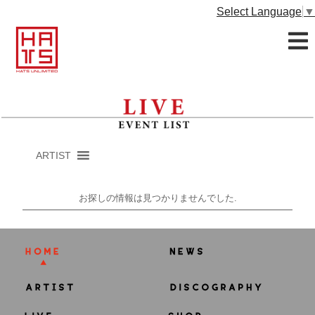
Select Language
▼
ARTIST
お探しの情報は見つかりませんでした.