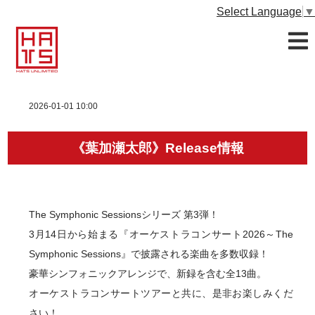
Select Language
▼
2026-01-01 10:00
《葉加瀬太郎》Release情報
The Symphonic Sessionsシリーズ 第3弾！
3月14日から始まる『オーケストラコンサート2026～The
Symphonic Sessions』で披露される楽曲を多数収録！
豪華シンフォニックアレンジで、新録を含む全13曲。
オーケストラコンサートツアーと共に、是非お楽しみくだ
さい！