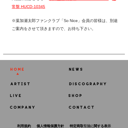
常盤 HUCD-10345
※葉加瀬太郎ファンクラブ「So Nice」会員の皆様は、別途
ご案内をさせて頂きますので、お待ち下さい。
利用規約
個人情報保護方針
特定商取引法に関する表示