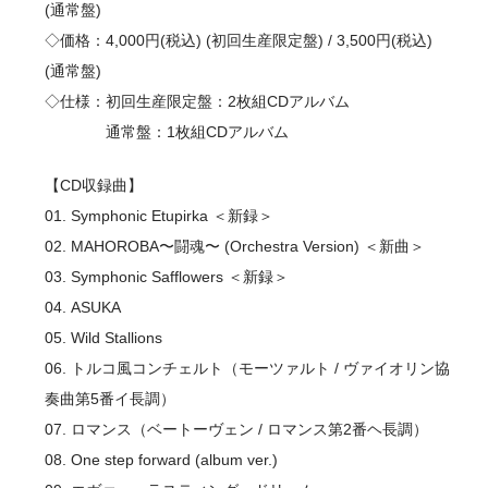
(通常盤)
◇価格：4,000円(税込) (初回生産限定盤) / 3,500円(税込)
(通常盤)
◇仕様：初回生産限定盤：2枚組CDアルバム
通常盤：1枚組CDアルバム
【CD収録曲】
01. Symphonic Etupirka ＜新録＞
02. MAHOROBA〜闘魂〜 (Orchestra Version) ＜新曲＞
03. Symphonic Safflowers ＜新録＞
04. ASUKA
05. Wild Stallions
06. トルコ風コンチェルト（モーツァルト / ヴァイオリン協
奏曲第5番イ長調）
07. ロマンス（ベートーヴェン / ロマンス第2番ヘ長調）
08. One step forward (album ver.)