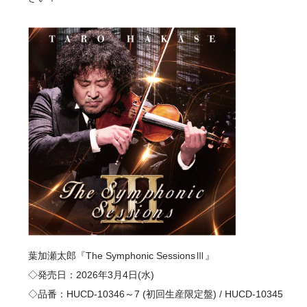
葉加瀬太郎『The Symphonic SessionsⅢ』
◇発売日：2026年3月4日(水)
◇品番：HUCD-10346～7 (初回生産限定盤) / HUCD-10345