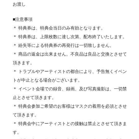
お渡し
■注意事項
＊ 特典券は、特典会当日のみ有効となります。
＊ 特典券は、上限枚数に達し次第、配布終了いたします。
＊ 紛失等による特典券の再発行は一切致しません。
＊ 商品の返金は出来ません。不良品は良品と交換とさせて
頂きます。
＊ トラブルやアーティストの都合により、予告無くイベン
トが中止となる場合がございます。
＊ イベント会場での録音、録画、及び写真撮影は、一切禁
止とさせて頂きます。
＊ 特典会参加ご希望のお客様はマスクの着用を必須とさせ
て頂きます。
＊ 特典会中にアーティストとの接触は禁止とさせて頂きま
す。