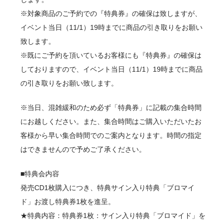
※対象商品のご予約での『特典券』の確保は致しますが、
イベント当日（11/1）19時までに商品の引き取りをお願い
致します。
※既にご予約を頂いているお客様にも『特典券』の確保は
しておりますので、イベント当日（11/1）19時までに商品
の引き取りをお願い致します。
※当日、混雑緩和のため必ず「特典券」に記載の集合時間
にお越しください。また、集合時間はご購入いただいたお
客様から早い集合時間でのご案内となります。時間の指定
はできませんので予めご了承ください。
■特典会内容
発売CD1枚購入につき、特典サイン入り特典「ブロマイ
ド」お渡し特典券1枚を進呈。
★特典内容：特典券1枚：サイン入り特典「ブロマイド」を