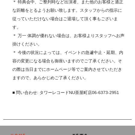
＊ 特典会中、ご整列時など出演者、また他のお客様と適正
な距離をとるようお願い致します。スタッフからの指示に
従っていただけない場合はご退場して頂く事もございま
す。
＊ 万一 体調が優れない場合は、お客様よりスタッフへお声
掛けください。
＊ 今後の状況によっては、イベントの急遽中止・延期、内
容の変更になる場合も御座いますのでご了承ください。そ
の際は当日までにホームページ等でご案内させていただき
ますので、あらかじめご了承ください。
■ 問い合わせ: タワーレコードNU茶屋町店06-6373-2951