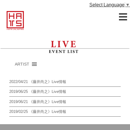
Select Language
▼
ARTIST
2022/04/21
《藤井尚之》Live情報
2019/06/25
《藤井尚之》Live情報
2019/06/21
《藤井尚之》Live情報
2019/02/25
《藤井尚之》Live情報