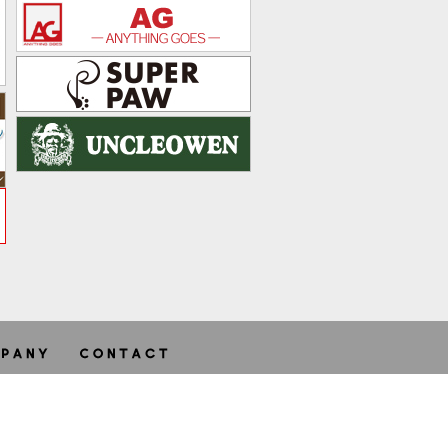
ghts reserved.