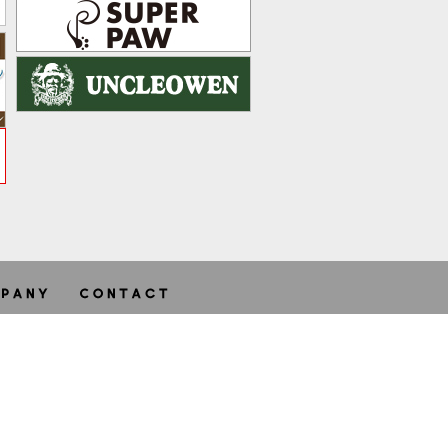
ghts reserved.