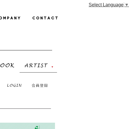
Select Language
▼