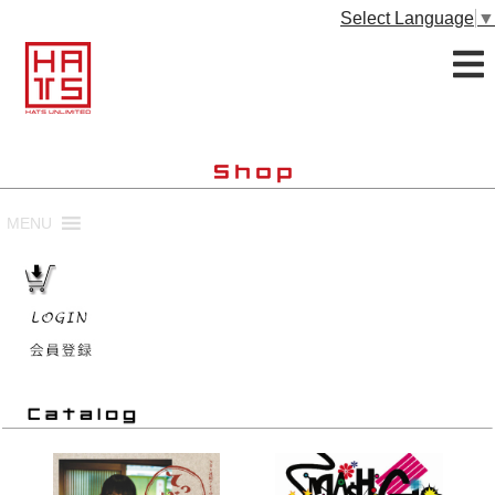
Select Language
▼
MENU